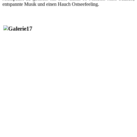
entspannte Musik und einen Hauch Ostseefeeling.